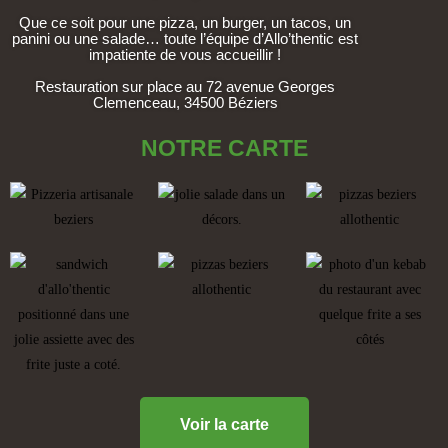
Que ce soit pour une pizza, un burger, un tacos, un
panini ou une salade… toute l’équipe d’Allo’thentic est
impatiente de vous accueillir !
Restauration sur place au 72 avenue Georges
Clemenceau, 34500 Béziers
NOTRE CARTE
Voir la carte