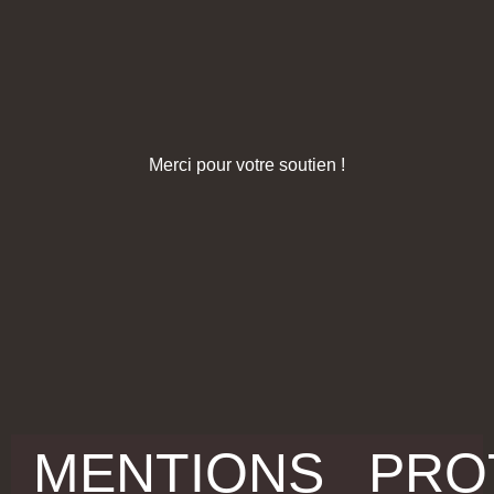
Merci pour votre soutien !
MENTIONS
PRO