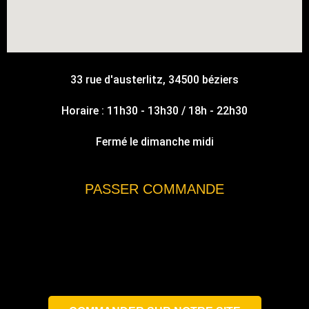
33 rue d'austerlitz, 34500 béziers
Horaire : 11h30 - 13h30 / 18h - 22h30
Fermé le dimanche midi
PASSER COMMANDE