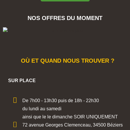
NOS OFFRES DU MOMENT
OÙ ET QUAND NOUS TROUVER ?
SUR PLACE
De 7h00 - 13h30 puis de 18h - 22h30
du lundi au samedi
ainsi que le le dimanche SOIR UNIQUEMENT
72 avenue Georges Clemenceau, 34500 Béziers