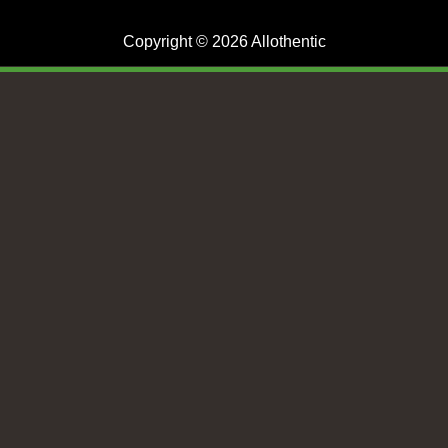
Copyright © 2026 Allothentic