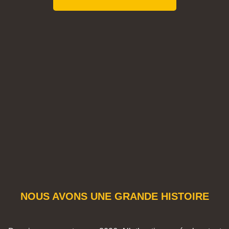
NOUS AVONS UNE GRANDE HISTOIRE