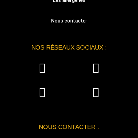
Les allergènes
Nous contacter
NOS RÉSEAUX SOCIAUX :
NOUS CONTACTER :