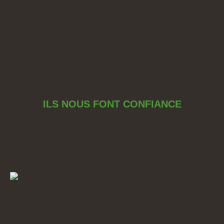
ILS NOUS FONT CONFIANCE