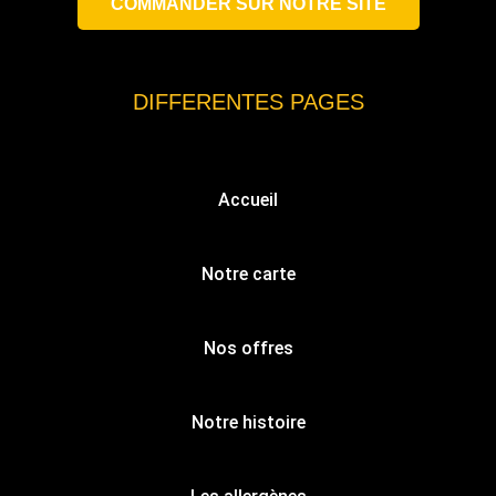
COMMANDER SUR NOTRE SITE
DIFFERENTES PAGES
Accueil
Notre carte
Nos offres
Notre histoire