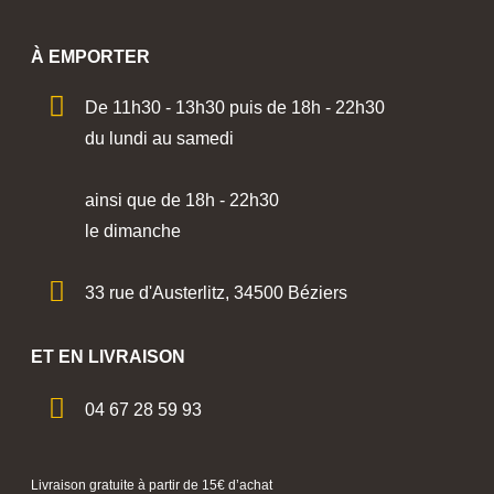
À EMPORTER
De 11h30 - 13h30 puis de 18h - 22h30
du lundi au samedi
ainsi que de 18h - 22h30
le dimanche
33 rue d'Austerlitz, 34500 Béziers
ET EN LIVRAISON
04 67 28 59 93
Livraison gratuite à partir de 15€ d’achat