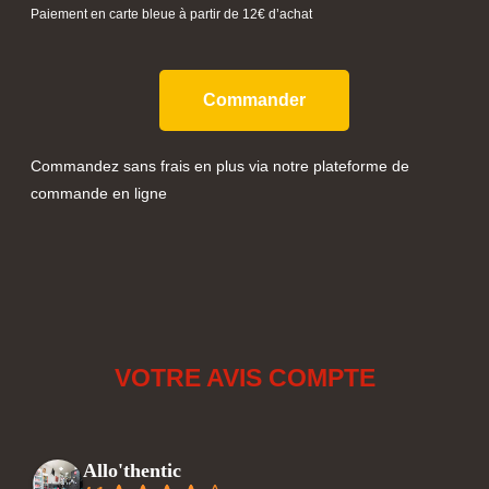
Paiement en carte bleue à partir de 12€ d’achat
Commander
Commandez sans frais en plus via notre plateforme de
commande en ligne
VOTRE AVIS COMPTE
Allo'thentic