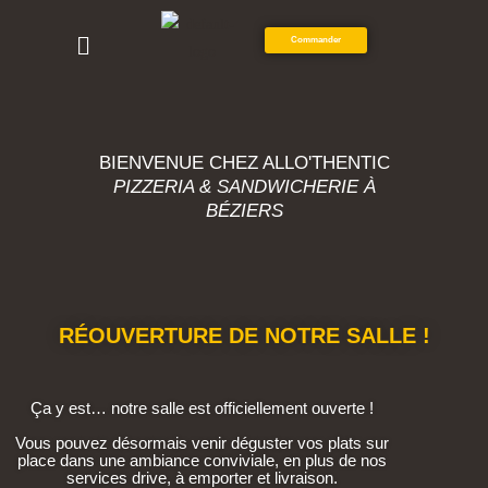
Commander
BIENVENUE CHEZ ALLO'THENTIC
PIZZERIA & SANDWICHERIE À
BÉZIERS
RÉOUVERTURE DE NOTRE SALLE !
Ça y est… notre salle est officiellement ouverte !
Vous pouvez désormais venir déguster vos plats sur
place dans une ambiance conviviale, en plus de nos
services drive, à emporter et livraison.