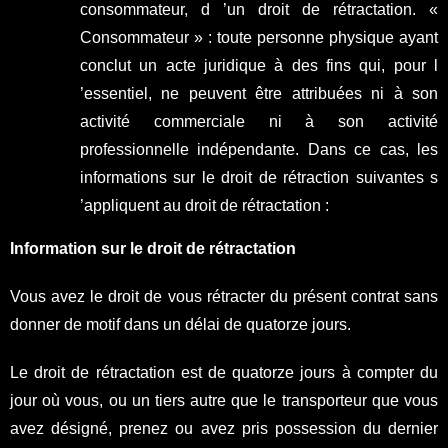
consommateur, d ’un droit de rétractation. «
Consommateur » : toute personne physique ayant
conclut un acte juridique à des fins qui, pour l
’essentiel, ne peuvent être attribuées ni à son
activité commerciale ni à son activité
professionnelle indépendante. Dans ce cas, les
informations sur le droit de rétraction suivantes s
’appliquent au droit de rétractation :
Information sur le droit de rétractation
Vous avez le droit de vous rétracter du présent contrat sans
donner de motif dans un délai de quatorze jours.
Le droit de rétractation est de quatorze jours à compter du
jour où vous, ou un tiers autre que le transporteur que vous
avez désigné, prenez ou avez pris possession du dernier