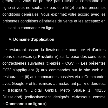
générales. Vous ne pourrez pas utiliser la commande en
ligne si vous ne souhaitez pas être lié(e) par les présentes
conditions générales. Vous exprimez votre accord avec les
présentes conditions générales de vente et les acceptez en
utilisant la commande en ligne.
Domaine d’application
Le restaurant assure la livraison de nourriture et d’autres
biens et services («
Produits
») sur la base des conditions
contractuelles suivantes (ci-après «
CGV
»). Les présentes
CGV s’appliquent (i) aux commandes sur le site web du
restaurant et (ii) aux commandes passées via « Commander
avec Google » et transmises au restaurant par « orderdirect
» (Hospitality Digital GmbH, Metro Straße 1, 40235
Düsseldorf) (collectivement désignés ci-dessous comme
«
Commande en ligne
»).