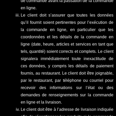
de commande avant la passation de la commande
en ligne.
Le client doit s’assurer que toutes les données
qu’il fournit soient pertinentes pour l’exécution de
la commande en ligne, en particulier que les
coordonnées et les détails de la commande en
ligne (date, heure, articles et services en tant que
tels, quantité) soient corrects et complets. Le client
signalera immédiatement toute inexactitude de
ces données, y compris les détails de paiement
fournis, au restaurant. Le client doit être joignable,
par le restaurant, par téléphone ou courriel pour
recevoir des informations sur l’état ou des
demandes de renseignements sur la commande
en ligne et la livraison.
Le client doit être à l’adresse de livraison indiquée