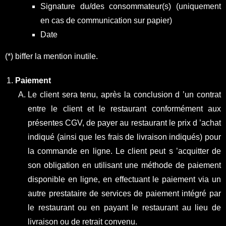
Signature du/des consommateur(s) (uniquement
en cas de communication sur papier)
Date
(*) biffer la mention inutile.
Paiement
Le client sera tenu, après la conclusion d ’un contrat
entre le client et le restaurant conformément aux
présentes CGV, de payer au restaurant le prix d ’achat
indiqué (ainsi que les frais de livraison indiqués) pour
la commande en ligne. Le client peut s ’acquitter de
son obligation en utilisant une méthode de paiement
disponible en ligne, en effectuant le paiement via un
autre prestataire de services de paiement intégré par
le restaurant ou en payant le restaurant au lieu de
livraison ou de retrait convenu.