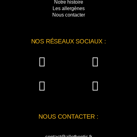
Notre histoire
Les allergènes
Nous contacter
NOS RÉSEAUX SOCIAUX :
NOUS CONTACTER :
contact@allothentic.fr