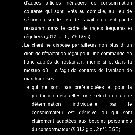
d’autres articles ménagers de consommation
courante qui sont livrés au domicile, au lieu de
séjour ou sur le lieu de travail du client par le
restaurant dans le cadre de trajets fréquents et
réguliers (§312, al. 8, n°8 BGB).
Le client ne dispose par ailleurs non plus d ’un
droit de rétractation légal pour une commande en
ligne auprès du restaurant, même si et dans la
mesure où il s ’agit de contrats de livraison de
marchandises,
qui ne sont pas préfabriquées et pour la
production desquelles une sélection ou une
détermination individuelle par le
consommateur est décisive ou qui sont
clairement adaptées aux besoins personnels
du consommateur (§ 312 g al. 2 n°1 BGB) ;