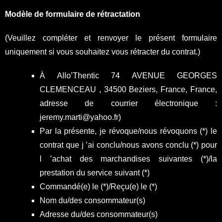
Modèle de formulaire de rétractation
(Veuillez compléter et renvoyer le présent formulaire
uniquement si vous souhaitez vous rétracter du contrat.)
À Allo’Thentic 74 AVENUE GEORGES
CLEMENCEAU , 34500 Beziers, France, France,
adresse de courrier électronique :
jeremy.marti@yahoo.fr)
Par la présente, je révoque/nous révoquons (*) le
contrat que j ’ai conclu/nous avons conclu (*) pour
l ’achat des marchandises suivantes (*)/la
prestation du service suivant (*)
Commandé(e) le (*)/Reçu(e) le (*)
Nom du/des consommateur(s)
Adresse du/des consommateur(s)