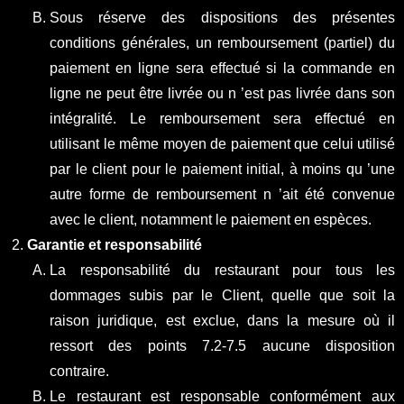
Sous réserve des dispositions des présentes
conditions générales, un remboursement (partiel) du
paiement en ligne sera effectué si la commande en
ligne ne peut être livrée ou n ’est pas livrée dans son
intégralité. Le remboursement sera effectué en
utilisant le même moyen de paiement que celui utilisé
par le client pour le paiement initial, à moins qu ’une
autre forme de remboursement n ’ait été convenue
avec le client, notamment le paiement en espèces.
Garantie et responsabilité
La responsabilité du restaurant pour tous les
dommages subis par le Client, quelle que soit la
raison juridique, est exclue, dans la mesure où il
ressort des points 7.2-7.5 aucune disposition
contraire.
Le restaurant est responsable conformément aux