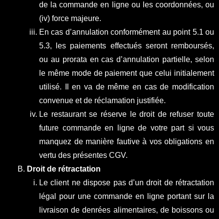
de la commande en ligne ou les coordonnées, ou
(iv) force majeure.
En cas d’annulation conformément au point 5.1 ou
5.3, les paiements effectués seront remboursés,
ou au prorata en cas d’annulation partielle, selon
le même mode de paiement que celui initialement
utilisé. Il en va de même en cas de modification
convenue et de réclamation justifiée.
Le restaurant se réserve le droit de refuser toute
future commande en ligne de votre part si vous
manquez de manière fautive à vos obligations en
vertu des présentes CGV.
Droit de rétractation
Le client ne dispose pas d’un droit de rétractation
légal pour une commande en ligne portant sur la
livraison de denrées alimentaires, de boissons ou