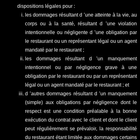
dispositions légales pour :
les dommages résultant d ’une atteinte à la vie, au
corps ou à la santé, résultant d ’une violation
intentionnelle ou négligente d ’une obligation par
le restaurant ou un représentant légal ou un agent
mandaté par le restaurant ;
les dommages résultant d ’un manquement
intentionnel ou par négligence grave à une
obligation par le restaurant ou par un représentant
légal ou un agent mandaté par le restaurant ; et
d ’autres dommages résultant d ’un manquement
(simple) aux obligations par négligence dont le
respect est une condition préalable à la bonne
exécution du contrat avec le client et dont le client
peut régulièrement se prévaloir, la responsabilité
du restaurant étant limitée aux dommages certains