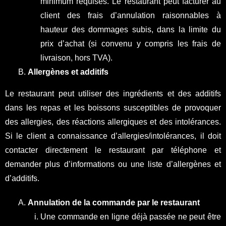
minimum requises. Le restaurant peut facturer au
client des frais d’annulation raisonnables à
hauteur des dommages subis, dans la limite du
prix d’achat (si convenu y compris les frais de
livraison, hors TVA).
Allergènes et additifs
Le restaurant peut utiliser des ingrédients et des additifs
dans les repas et les boissons susceptibles de provoquer
des allergies, des réactions allergiques et des intolérances.
Si le client a connaissance d’allergies/intolérances, il doit
contacter directement le restaurant par téléphone et
demander plus d’informations ou une liste d’allergènes et
d’additifs.
Annulation de la commande par le restaurant
Une commande en ligne déjà passée ne peut être