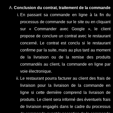
Conclusion du contrat, traitement de la commande
En passant sa commande en ligne à la fin du
processus de commande sur le site ou en cliquant
sur « Commander avec Google », le client
propose de conclure un contrat avec le restaurant
concerné. Le contrat est conclu si le restaurant
confirme par la suite, mais au plus tard au moment
de la livraison ou de la remise des produits
commandés au client, la commande en ligne par
voie électronique.
Le restaurant pourra facturer au client des frais de
livraison pour la livraison de la commande en
ligne si cette dernière comprend la livraison de
produits. Le client sera informé des éventuels frais
de livraison engagés dans le cadre du processus