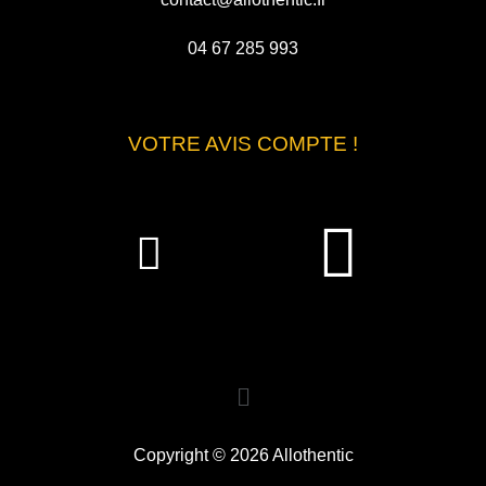
04 67 285 993
VOTRE AVIS COMPTE !
Copyright © 2026 Allothentic