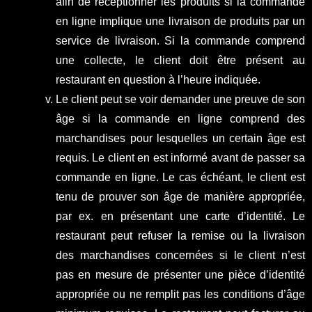
afin de réceptionner les produits si la commande
en ligne implique une livraison de produits par un
service de livraison. Si la commande comprend
une collecte, le client doit être présent au
restaurant en question à l’heure indiquée.
Le client peut se voir demander une preuve de son
âge si la commande en ligne comprend des
marchandises pour lesquelles un certain âge est
requis. Le client en est informé avant de passer sa
commande en ligne. Le cas échéant, le client est
tenu de prouver son âge de manière appropriée,
par ex. en présentant une carte d’identité. Le
restaurant peut refuser la remise ou la livraison
des marchandises concernées si le client n’est
pas en mesure de présenter une pièce d’identité
appropriée ou ne remplit pas les conditions d’âge