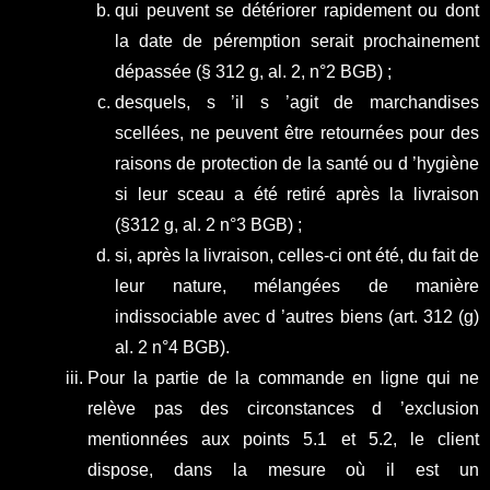
qui peuvent se détériorer rapidement ou dont
la date de péremption serait prochainement
dépassée (§ 312 g, al. 2, n°2 BGB) ;
desquels, s ’il s ’agit de marchandises
scellées, ne peuvent être retournées pour des
raisons de protection de la santé ou d ’hygiène
si leur sceau a été retiré après la livraison
(§312 g, al. 2 n°3 BGB) ;
si, après la livraison, celles-ci ont été, du fait de
leur nature, mélangées de manière
indissociable avec d ’autres biens (art. 312 (g)
al. 2 n°4 BGB).
Pour la partie de la commande en ligne qui ne
relève pas des circonstances d ’exclusion
mentionnées aux points 5.1 et 5.2, le client
dispose, dans la mesure où il est un