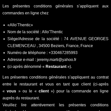
Les présentes conditions générales s’appliquent aux
commandes en ligne chez
«Allo’Thentic»
Nom de la société : Allo’Thentic
Siège/Adresse de la société : 74 AVENUE GEORGES
CLEMENCEAU , 34500 Beziers, France, France
Numéro de téléphone : +330467285993
Adresse e-mail : jeremy.marti@yahoo.fr
(ci-après dénommé «
Restaurant
»).
Les présentes conditions générales s’appliquent au contrat
entre le restaurant et vous en tant que client (ci-après
«
vous
» ou le «
client
») pour la commande en ligne
auprès du restaurant.
Veuillez lire attentivement les présentes conditions