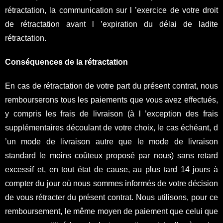
rétractation, la communication sur l ’exercice de votre droit
de rétractation avant l ’expiration du délai de ladite
rétractation.
Conséquences de la rétractation
En cas de rétractation de votre part du présent contrat, nous
rembourserons tous les paiements que vous avez effectués,
y compris les frais de livraison (à l ’exception des frais
supplémentaires découlant de votre choix, le cas échéant, d
’un mode de livraison autre que le mode de livraison
standard le moins coûteux proposé par nous) sans retard
excessif et, en tout état de cause, au plus tard 14 jours à
compter du jour où nous sommes informés de votre décision
de vous rétracter du présent contrat. Nous utilisons, pour ce
remboursement, le même moyen de paiement que celui que