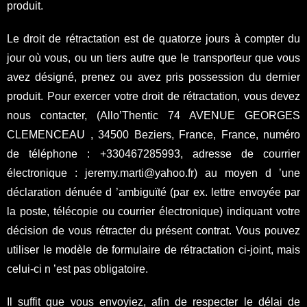
produit.
Le droit de rétractation est de quatorze jours à compter du
jour où vous, ou un tiers autre que le transporteur que vous
avez désigné, prenez ou avez pris possession du dernier
produit. Pour exercer votre droit de rétractation, vous devez
nous contacter, (Allo’Thentic 74 AVENUE GEORGES
CLEMENCEAU , 34500 Beziers, France, France, numéro
de téléphone : +330467285993, adresse de courrier
électronique : jeremy.marti@yahoo.fr) au moyen d ’une
déclaration dénuée d ’ambiguïté (par ex. lettre envoyée par
la poste, télécopie ou courrier électronique) indiquant votre
décision de vous rétracter du présent contrat. Vous pouvez
utiliser le modèle de formulaire de rétractation ci-joint, mais
celui-ci n ’est pas obligatoire.
Il suffit que vous envoyiez, afin de respecter le délai de