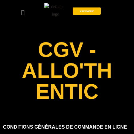
Commander
CGV -
ALLO'TH
ENTIC
CONDITIONS GÉNÉRALES DE COMMANDE EN LIGNE