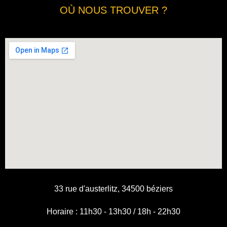
OÙ NOUS TROUVER ?
33 rue d'austerlitz, 34500 béziers
Horaire : 11h30 - 13h30 / 18h - 22h30