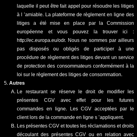
laquelle il peut être fait appel pour résoudre les litiges
à l ’amiable. La plateforme de règlement en ligne des
litiges a été mise en place par la Commission
européenne et vous pouvez la trouver ici :
http://ec.europa.eu/odr. Nous ne sommes par ailleurs
pas disposés ou obligés de participer à une
procédure de règlement des litiges devant un service
de protection des consommateurs conformément à la
loi sur le règlement des litiges de consommation.
Autres
Le restaurant se réserve le droit de modifier les
présentes CGV avec effet pour les futures
commandes en ligne. Les CGV acceptées par le
client lors de la commande en ligne s ’appliquent.
Les présentes CGV et toutes les réclamations et droits
découlant des présentes CGV ou en relation avec