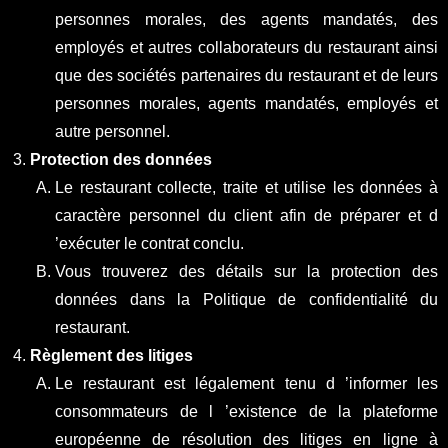
personnes morales, des agents mandatés, des
employés et autres collaborateurs du restaurant ainsi
que des sociétés partenaires du restaurant et de leurs
personnes morales, agents mandatés, employés et
autre personnel.
Protection des données
Le restaurant collecte, traite et utilise les données à
caractère personnel du client afin de préparer et d
’exécuter le contrat conclu.
Vous trouverez des détails sur la protection des
données dans la Politique de confidentialité du
restaurant.
Règlement des litiges
Le restaurant est légalement tenu d ’informer les
consommateurs de l ’existence de la plateforme
européenne de résolution des litiges en ligne à