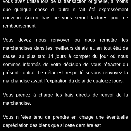
vous avez utilisé lors de la transaction originelle, à moins
que quelque chose d ’autre n ’ait été expressément
convenu. Aucun frais ne vous seront facturés pour ce
remboursement.
Vous devez nous renvoyer ou nous remettre les
marchandises dans les meilleurs délais et, en tout état de
cause, au plus tard 14 jours à compter du jour où nous
sommes informés de votre décision de vous rétracter du
présent contrat. Le délai est respecté si vous renvoyez la
marchandise avant l ’expiration du délai de quatorze jours.
Vous prenez à charge les frais directs de renvoi de la
marchandise.
Vous n ’êtes tenu de prendre en charge une éventuelle
dépréciation des biens que si cette dernière est