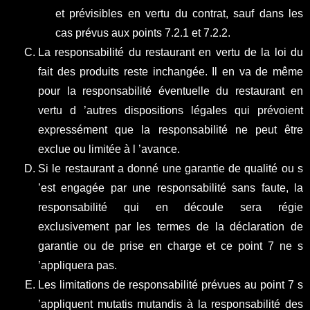
et prévisibles en vertu du contrat, sauf dans les
cas prévus aux points 7.2.1 et 7.2.2.
La responsabilité du restaurant en vertu de la loi du
fait des produits reste inchangée. Il en va de même
pour la responsabilité éventuelle du restaurant en
vertu d ’autres dispositions légales qui prévoient
expressément que la responsabilité ne peut être
exclue ou limitée à l ’avance.
Si le restaurant a donné une garantie de qualité ou s
’est engagée par une responsabilité sans faute, la
responsabilité qui en découle sera régie
exclusivement par les termes de la déclaration de
garantie ou de prise en charge et ce point 7 ne s
’appliquera pas.
Les limitations de responsabilité prévues au point 7 s
’appliquent mutatis mutandis à la responsabilité des