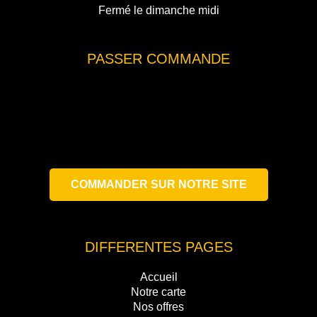
Fermé le dimanche midi
PASSER COMMANDE
COMMANDER SUR NOTRE SITE
DIFFERENTES PAGES
Accueil
Notre carte
Nos offres