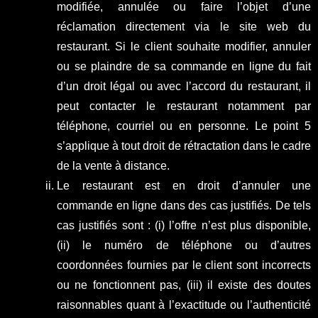
modifiée, annulée ou faire l’objet d’une
réclamation directement via le site web du
restaurant. Si le client souhaite modifier, annuler
ou se plaindre de sa commande en ligne du fait
d’un droit légal ou avec l’accord du restaurant, il
peut contacter le restaurant notamment par
téléphone, courriel ou en personne. Le point 5
s’applique à tout droit de rétractation dans le cadre
de la vente à distance.
Le restaurant est en droit d’annuler une
commande en ligne dans des cas justifiés. De tels
cas justifiés sont : (i) l’offre n’est plus disponible,
(ii) le numéro de téléphone ou d’autres
coordonnées fournies par le client sont incorrects
ou ne fonctionnent pas, (iii) il existe des doutes
raisonnables quant à l’exactitude ou l’authenticité