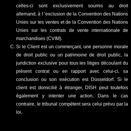
celles-ci sont exclusivement soumis au droit
allemand, à l ’exclusion de la Convention des Nations
Unies sur les ventes et de la Convention des Nations
Unies sur les contrats de vente internationale de
marchandises (CVIM).
Si le Client est un commerçant, une personne morale
de droit public ou un patrimoine de droit public, la
juridiction exclusive pour tous les litiges découlant du
présent contrat ou en rapport avec celui-ci, sa
conclusion ou son exécution est Düsseldorf. Si le
client est domicilié à étranger, DISH peut toutefois
également y intenter une action. Dans le cas
contraire, le tribunal compétent sera celui prévu par la
loi.