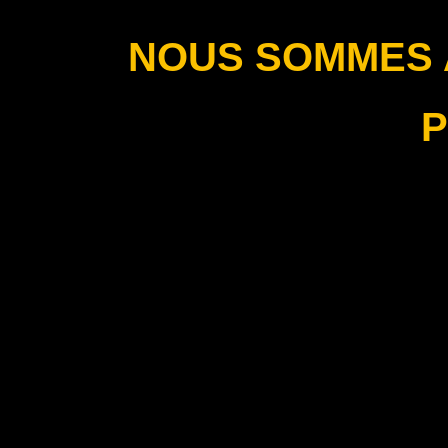
NOUS SOMMES A
P