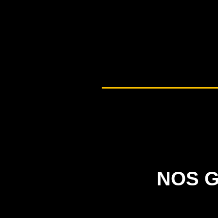
NOS G