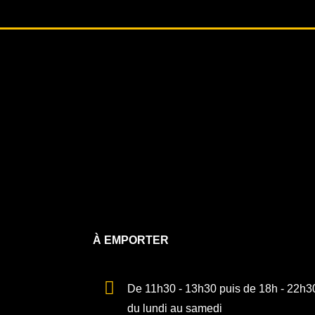
À EMPORTER
De 11h30 - 13h30 puis de 18h - 22h3
du lundi au samedi