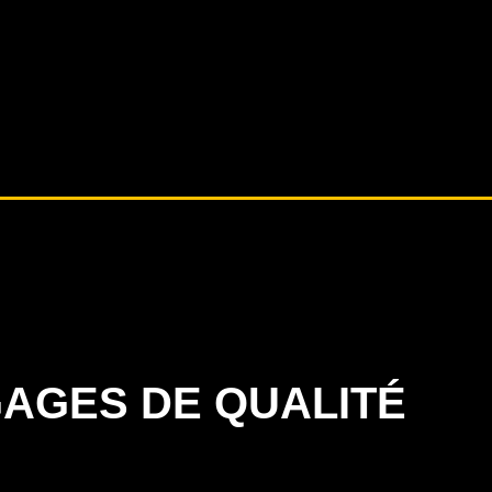
AGES DE QUALITÉ