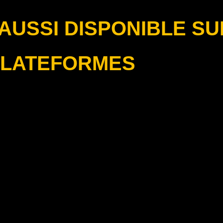
USSI DISPONIBLE SU
LATEFORMES