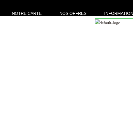
NOTRE CARTE
NOS OFFRES
INFORMATION
INFO