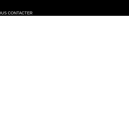
OUS CONTACTER