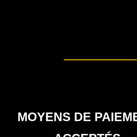
MOYENS DE PAIEM