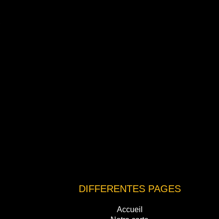
u
DIFFERENTES PAGES
Accueil