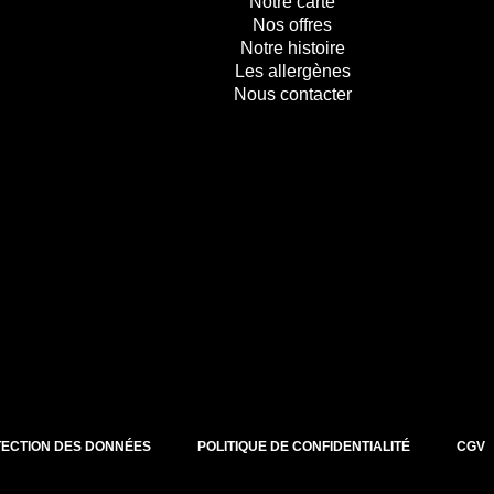
Notre carte
Nos offres
Notre histoire
Les allergènes
Nous contacter
ECTION DES DONNÉES
POLITIQUE DE CONFIDENTIALITÉ
CGV