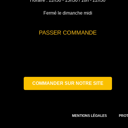
Horaire : 11h30 - 13h30 / 18h - 22h30
Fermé le dimanche midi
PASSER COMMANDE
COMMANDER SUR NOTRE SITE
MENTIONS LÉGALES
PROT