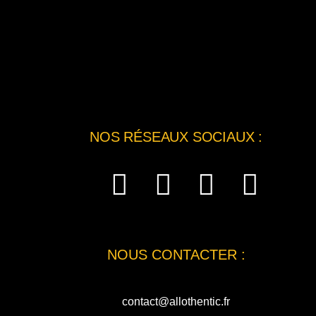
NOS RÉSEAUX SOCIAUX :
NOUS CONTACTER :
contact@allothentic.fr