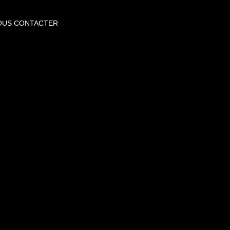
OUS CONTACTER