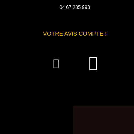
04 67 285 993
VOTRE AVIS COMPTE !